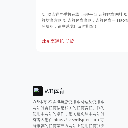
© jxf吉祥网手机在线_正规平台_吉祥体育网址 © 吉
祥坊官方网 © 吉祥体育官网，吉祥体育一 Hao
的版权，请联系我们及时删除！
cba
李晓旭
辽篮
WB体育
WB体育 不承担与您使用本网站及使用本
网站所含任何信息相关的任何责任。作为
使用本网站的条件，您同意免除本网站所
有者因您在
https://livewellsport.com
可
能推荐的任何第三方网站上使用任何服务