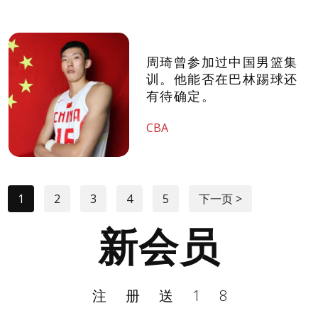
周琦曾参加过中国男篮集
训。他能否在巴林踢球还
有待确定。
CBA
1
2
3
4
5
下一页 >
新会员
注册送18