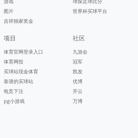
游戏
球探足球比分
图片
世界杯买球平台
吉祥独家奖金
项目
社区
体育官网登录入口
九游会
体育网投
冠军
买球站现金体育
凯发
靠谱的买球站
优博
电竞下注
开云
pg小游戏
万博