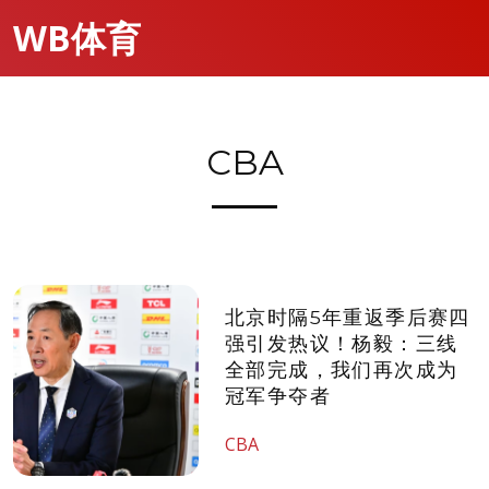
WB体育
CBA
北京时隔5年重返季后赛四
强引发热议！杨毅：三线
全部完成，我们再次成为
冠军争夺者
CBA