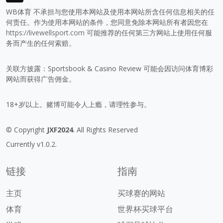
WB体育 不承担与您使用本网站及使用本网站所含任何信息相关的任
何责任。作为使用本网站的条件，您同意免除本网站所有者因您在
https://livewellsport.com
可能推荐的任何第三方网站上使用任何服
务而产生的任何索赔。
关联方披露：Sportsbook & Casino Review 可能会因访问体育博彩
网站而获得广告佣金。
18+岁以上。赌博可能令人上瘾，请理性参与。
© Copyright
JXF2024
. All Rights Reserved
Currently v1.0.2.
链接
指南
主页
买球赛的网站
体育
世界杯买球平台