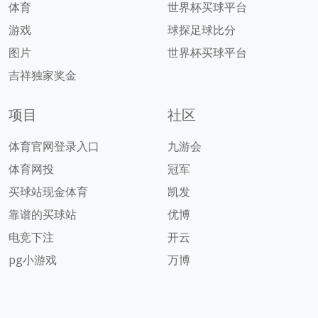
体育
世界杯买球平台
游戏
球探足球比分
图片
世界杯买球平台
吉祥独家奖金
项目
社区
体育官网登录入口
九游会
体育网投
冠军
买球站现金体育
凯发
靠谱的买球站
优博
电竞下注
开云
pg小游戏
万博