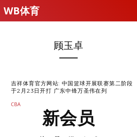
WB体育
顾玉卓
吉祥体育官方网站: 中国篮球开展联赛第二阶段
于2月23日开打 广东中锋万圣伟在列
CBA
新会员