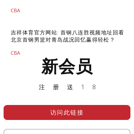
CBA
吉祥体育官方网站: 首钢八连胜视频地址回看
北京首钢男篮对青岛战况回忆赢得轻松？
CBA
新会员
注册送18
访问此链接