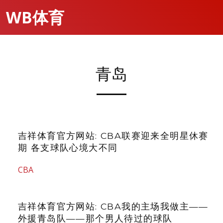
WB体育
青岛
吉祥体育官方网站: CBA联赛迎来全明星休赛
期 各支球队心境大不同
CBA
吉祥体育官方网站: CBA我的主场我做主——
外援青岛队——那个男人待过的球队