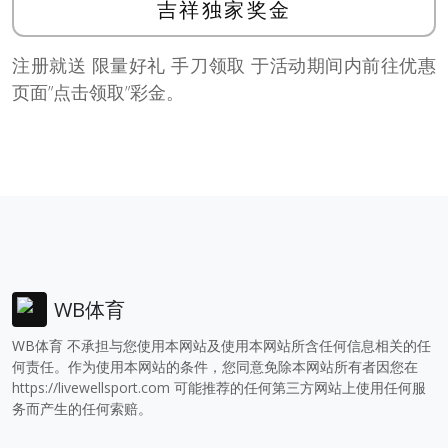
吉祥独家奖金
注册就送 限量好礼 手刀领取 于活动期间内前往优惠
页面”点击领取”彩金。
WB体育
WB体育 不承担与您使用本网站及使用本网站所含任何信息相关的任
何责任。作为使用本网站的条件，您同意免除本网站所有者因您在
https://livewellsport.com
可能推荐的任何第三方网站上使用任何服
务而产生的任何索赔。