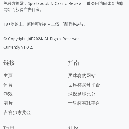
关联方披露：Sportsbook & Casino Review 可能会因访问体育博彩
网站而获得广告佣金。
18+岁以上。赌博可能令人上瘾，请理性参与。
© Copyright
JXF2024
. All Rights Reserved
Currently v1.0.2.
链接
指南
主页
买球赛的网站
体育
世界杯买球平台
游戏
球探足球比分
图片
世界杯买球平台
吉祥独家奖金
项目
社区