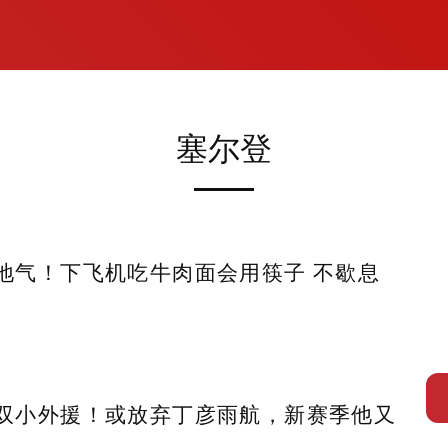
塞尔登
接地气！下飞机吃牛肉面会用筷子 不歇息
签双小外援！或放弃丁彦雨航，新赛季他又