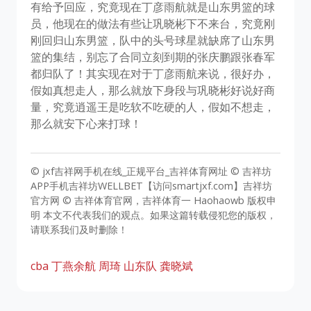
有给予回应，究竟现在丁彦雨航就是山东男篮的球
员，他现在的做法有些让巩晓彬下不来台，究竟刚
刚回归山东男篮，队中的头号球星就缺席了山东男
篮的集结，别忘了合同立刻到期的张庆鹏跟张春军
都归队了！其实现在对于丁彦雨航来说，很好办，
假如真想走人，那么就放下身段与巩晓彬好说好商
量，究竟逍遥王是吃软不吃硬的人，假如不想走，
那么就安下心来打球！
© jxf吉祥网手机在线_正规平台_吉祥体育网址 © 吉祥坊
APP手机吉祥坊WELLBET【访问smartjxf.com】吉祥坊
官方网 © 吉祥体育官网，吉祥体育一 Haohaowb 版权申
明 本文不代表我们的观点。如果这篇转载侵犯您的版权，
请联系我们及时删除！
cba
丁燕余航
周琦
山东队
龚晓斌