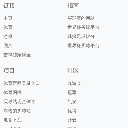
链接
指南
主页
买球赛的网站
体育
世界杯买球平台
游戏
球探足球比分
图片
世界杯买球平台
吉祥独家奖金
项目
社区
体育官网登录入口
九游会
体育网投
冠军
买球站现金体育
凯发
靠谱的买球站
优博
电竞下注
开云