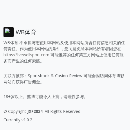
WB体育
WB体育 不承担与您使用本网站及使用本网站所含任何信息相关的任
何责任。作为使用本网站的条件，您同意免除本网站所有者因您在
https://livewellsport.com
可能推荐的任何第三方网站上使用任何服
务而产生的任何索赔。
关联方披露：Sportsbook & Casino Review 可能会因访问体育博彩
网站而获得广告佣金。
18+岁以上。赌博可能令人上瘾，请理性参与。
© Copyright
JXF2024
. All Rights Reserved
Currently v1.0.2.