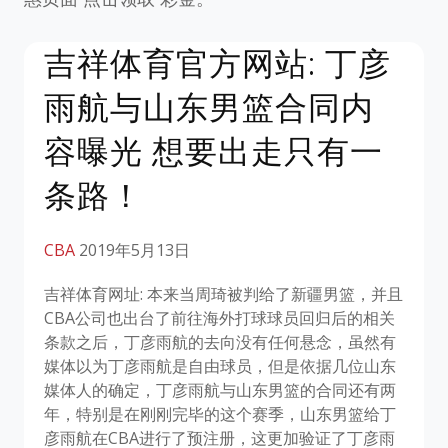
吉祥体育官方网站: 丁彦
雨航与山东男篮合同内
容曝光 想要出走只有一
条路！
CBA
2019年5月13日
吉祥体育网址: 本来当周琦被判给了新疆男篮，并且
CBA公司也出台了前往海外打球球员回归后的相关
条款之后，丁彦雨航的去向没有任何悬念，虽然有
媒体以为丁彦雨航是自由球员，但是依据几位山东
媒体人的确定，丁彦雨航与山东男篮的合同还有两
年，特别是在刚刚完毕的这个赛季，山东男篮给丁
彦雨航在CBA进行了预注册，这更加验证了丁彦雨