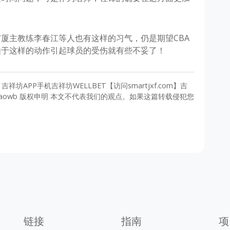
厦主教练李春江等人也有这样的习气，仍是期望CBA
由于这样的动作引起球员的受伤就有些不妥了！
祥坊APP手机吉祥坊WELLBET【访问smartjxf.com】吉
haowb 版权申明 本文不代表我们的观点。如果这篇转载侵犯您
链接
指南
项