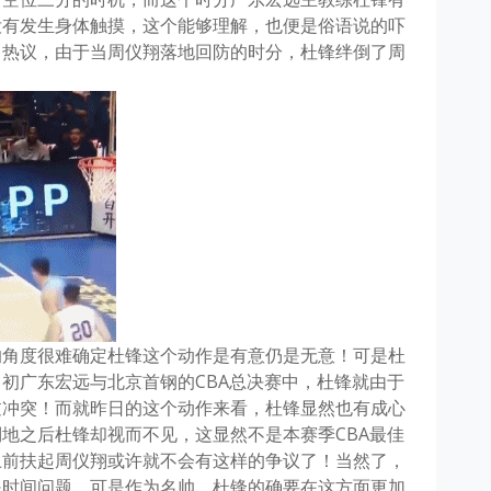
没有发生身体触摸，这个能够理解，也便是俗语说的吓
了热议，由于当周仪翔落地回防的时分，杜锋绊倒了周
的角度很难确定杜锋这个动作是有意仍是无意！可是杜
初广东宏远与北京首钢的CBA总决赛中，杜锋就由于
过冲突！而就昨日的这个动作来看，杜锋显然也有成心
地之后杜锋却视而不见，这显然不是本赛季CBA最佳
上前扶起周仪翔或许就不会有这样的争议了！当然了，
是时间问题，可是作为名帅，杜锋的确要在这方面更加