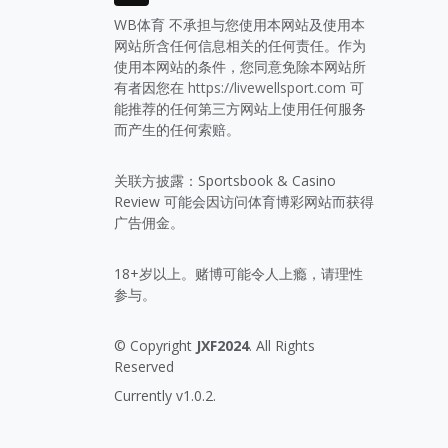
WB体育 不承担与您使用本网站及使用本
网站所含任何信息相关的任何责任。作为
使用本网站的条件，您同意免除本网站所
有者因您在
https://livewellsport.com
可
能推荐的任何第三方网站上使用任何服务
而产生的任何索赔。
关联方披露：Sportsbook & Casino
Review 可能会因访问体育博彩网站而获得
广告佣金。
18+岁以上。赌博可能令人上瘾，请理性
参与。
© Copyright
JXF2024
. All Rights
Reserved
Currently v1.0.2.