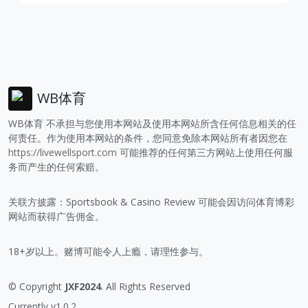
WB体育
WB体育 不承担与您使用本网站及使用本网站所含任何信息相关的任
何责任。作为使用本网站的条件，您同意免除本网站所有者因您在
https://livewellsport.com
可能推荐的任何第三方网站上使用任何服
务而产生的任何索赔。
关联方披露：Sportsbook & Casino Review 可能会因访问体育博彩
网站而获得广告佣金。
18+岁以上。赌博可能令人上瘾，请理性参与。
© Copyright
JXF2024
. All Rights Reserved
Currently v1.0.2.