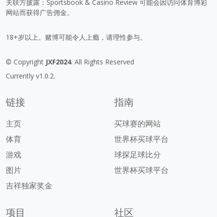
关联方披露：Sportsbook & Casino Review 可能会因访问体育博彩
网站而获得广告佣金。
18+岁以上。赌博可能令人上瘾，请理性参与。
© Copyright
JXF2024
. All Rights Reserved
Currently v1.0.2.
链接
指南
主页
买球赛的网站
体育
世界杯买球平台
游戏
球探足球比分
图片
世界杯买球平台
吉祥独家奖金
项目
社区