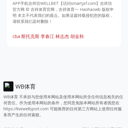
APP手机吉祥坊WELLBET【访问smartjxf.com】吉祥坊
官方网 © 吉祥体育官网，吉祥体育一 Haohaowb 版权申
明 本文不代表我们的观点。如果这篇转载侵犯您的版权，
请联系我们及时删除！
cba
斯托克斯
李春江
林志杰
胡金秋
WB体育
WB体育 不承担与您使用本网站及使用本网站所含任何信息相关的任
何责任。作为使用本网站的条件，您同意免除本网站所有者因您在
https://livewellsport.com
可能推荐的任何第三方网站上使用任何服
务而产生的任何索赔。