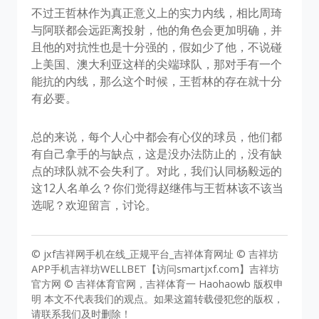
不过王哲林作为真正意义上的实力内线，相比周琦
与阿联都会远距离投射，他的角色会更加明确，并
且他的对抗性也是十分强的，假如少了他，不说碰
上美国、澳大利亚这样的尖端球队，那对手有一个
能抗的内线，那么这个时候，王哲林的存在就十分
有必要。
总的来说，每个人心中都会有心仪的球员，他们都
有自己拿手的与缺点，这是没办法防止的，没有缺
点的球队就不会失利了。对此，我们认同杨毅远的
这12人名单么？你们觉得赵继伟与王哲林该不该当
选呢？欢迎留言，讨论。
© jxf吉祥网手机在线_正规平台_吉祥体育网址 © 吉祥坊
APP手机吉祥坊WELLBET【访问smartjxf.com】吉祥坊
官方网 © 吉祥体育官网，吉祥体育一 Haohaowb 版权申
明 本文不代表我们的观点。如果这篇转载侵犯您的版权，
请联系我们及时删除！