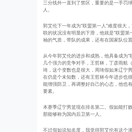
三分线外一直到了禁区，重要的是一手罚
人。
郭艾伦下一年成为“联盟第一人”难度很大
联的状况没有明显的下滑，他就是“联盟第
袖的气质，带队的成果，还有在国家队位
从今年郭艾伦的进步和成熟，他具备成为“
几个强力的竞争对手，王哲林，丁彦雨航（
琦，这个变数也是很大，周琦假如来辽宁
在仍是个未知数，还有王哲林今年进步也
能增强防卫，再调整好自己的心态，他也有
要素。
本赛季辽宁男篮现在排名第二。假如能打败
那能够称为国内后卫第一人。
不过假如说知名度，我觉得郭艾伦有这个