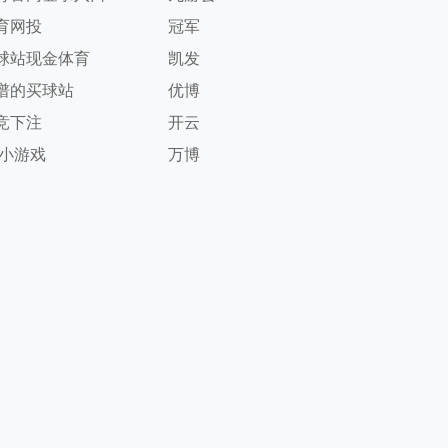
育网投
冠军
球站现金体育
凯发
谱的买球站
优博
竞下注
开云
g小游戏
万博