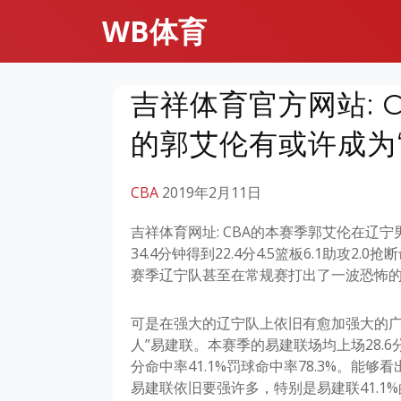
WB体育
吉祥体育官方网站: 
的郭艾伦有或许成为
CBA
2019年2月11日
吉祥体育网址: CBA的本赛季郭艾伦在辽
34.4分钟得到22.4分4.5篮板6.1助攻2.0
赛季辽宁队甚至在常规赛打出了一波恐怖的
可是在强大的辽宁队上依旧有愈加强大的广
人”易建联。本赛季的易建联场均上场28.6分钟得
分命中率41.1%罚球命中率78.3%。
易建联依旧要强许多，特别是易建联41.