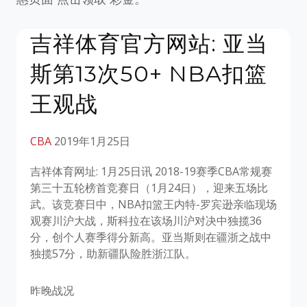
吉祥体育官方网站: 亚当
斯第13次50+ NBA扣篮
王观战
CBA
2019年1月25日
吉祥体育网址: 1月25日讯 2018-19赛季CBA常规赛
第三十五轮榜首竞赛日（1月24日），迎来五场比
武。该竞赛日中，NBA扣篮王内特-罗宾逊亲临现场
观赛川沪大战，斯科拉在该场川沪对决中独揽36
分，创个人赛季得分新高。亚当斯则在疆浙之战中
独揽57分，助新疆队险胜浙江队。
昨晚战况