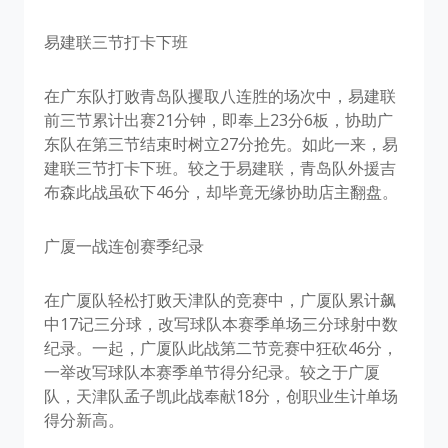
易建联三节打卡下班
在广东队打败青岛队攫取八连胜的场次中，易建联
前三节累计出赛21分钟，即奉上23分6板，协助广
东队在第三节结束时树立27分抢先。如此一来，易
建联三节打卡下班。较之于易建联，青岛队外援吉
布森此战虽砍下46分，却毕竟无缘协助店主翻盘。
广厦一战连创赛季纪录
在广厦队轻松打败天津队的竞赛中，广厦队累计飙
中17记三分球，改写球队本赛季单场三分球射中数
纪录。一起，广厦队此战第二节竞赛中狂砍46分，
一举改写球队本赛季单节得分纪录。较之于广厦
队，天津队孟子凯此战奉献18分，创职业生计单场
得分新高。