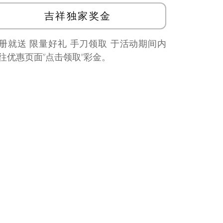
吉祥独家奖金
册就送 限量好礼 手刀领取 于活动期间内
往优惠页面”点击领取”彩金。