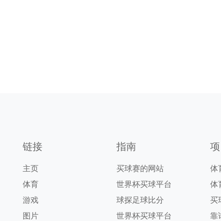
链接
指南
项
主页
买球赛的网站
体
体育
世界杯买球平台
体
游戏
球探足球比分
买
图片
世界杯买球平台
靠