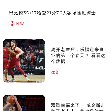
恩比德35+17哈登21分76人客场险胜骑士
NBA
离开老詹后，乐福迎来事
业的第二个春天？ 看看这
个数据
体育
双重幸福来了！ 威金斯击