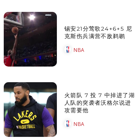
锡安21分莺歌24+6+5 尼
克斯伤兵满营不敌鹈鹕
NBA
火箭队 7 投 7 中掉进了湖
人队的突袭者沃格尔说进
攻需要他
NBA