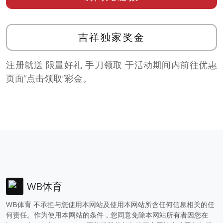
吉祥独家奖金
注册就送 限量好礼 手刀领取 于活动期间内前往优惠
页面”点击领取”彩金。
WB体育
WB体育 不承担与您使用本网站及使用本网站所含任何信息相关的任
何责任。作为使用本网站的条件，您同意免除本网站所有者因您在