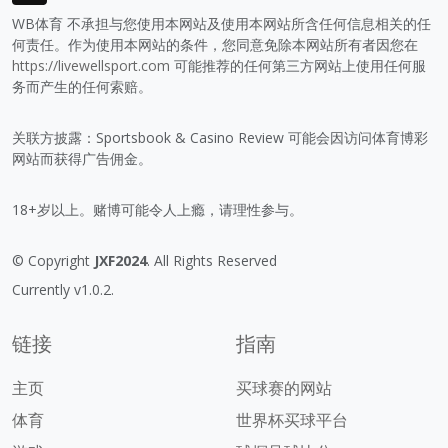
WB体育 不承担与您使用本网站及使用本网站所含任何信息相关的任
何责任。作为使用本网站的条件，您同意免除本网站所有者因您在
https://livewellsport.com
可能推荐的任何第三方网站上使用任何服
务而产生的任何索赔。
关联方披露：Sportsbook & Casino Review 可能会因访问体育博彩
网站而获得广告佣金。
18+岁以上。赌博可能令人上瘾，请理性参与。
© Copyright
JXF2024
. All Rights Reserved
Currently v1.0.2.
链接
指南
主页
买球赛的网站
体育
世界杯买球平台