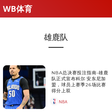
WB体育
雄鹿队
NBA总决赛投注指南-雄鹿
队正式宣布科尔·安东尼加
盟，球员上赛季26场比赛
得分上双
NBA