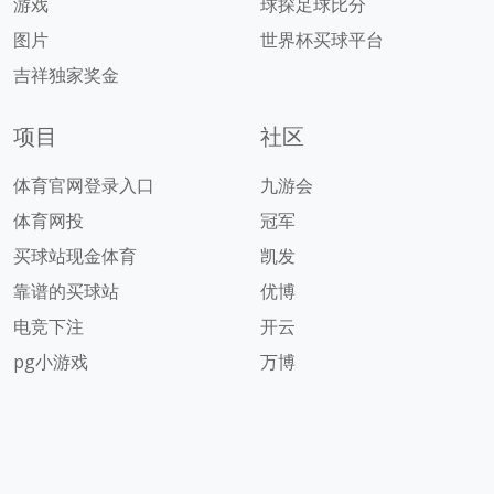
游戏
球探足球比分
图片
世界杯买球平台
吉祥独家奖金
项目
社区
体育官网登录入口
九游会
体育网投
冠军
买球站现金体育
凯发
靠谱的买球站
优博
电竞下注
开云
pg小游戏
万博