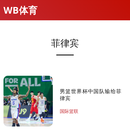
WB体育
菲律宾
男篮世界杯中国队输给菲
律宾
国际篮联