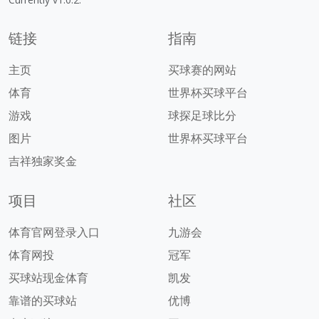
链接
指南
主页
买球赛的网站
体育
世界杯买球平台
游戏
球探足球比分
图片
世界杯买球平台
吉祥独家奖金
项目
社区
体育官网登录入口
九游会
体育网投
冠军
买球站现金体育
凯发
靠谱的买球站
优博