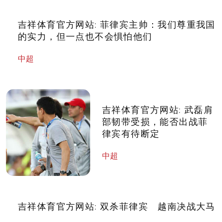
吉祥体育官方网站: 菲律宾主帅：我们尊重我国
的实力，但一点也不会惧怕他们
中超
吉祥体育官方网站: 武磊肩
部韧带受损，能否出战菲
律宾有待断定
中超
吉祥体育官方网站: 双杀菲律宾 越南决战大马