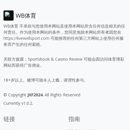
WB体育
WB体育 不承担与您使用本网站及使用本网站所含任何信息相关的任
何责任。作为使用本网站的条件，您同意免除本网站所有者因您在
https://livewellsport.com
可能推荐的任何第三方网站上使用任何服
务而产生的任何索赔。
关联方披露：Sportsbook & Casino Review 可能会因访问体育博彩
网站而获得广告佣金。
18+岁以上。赌博可能令人上瘾，请理性参与。
© Copyright
JXF2024
. All Rights Reserved
Currently v1.0.2.
链接
指南