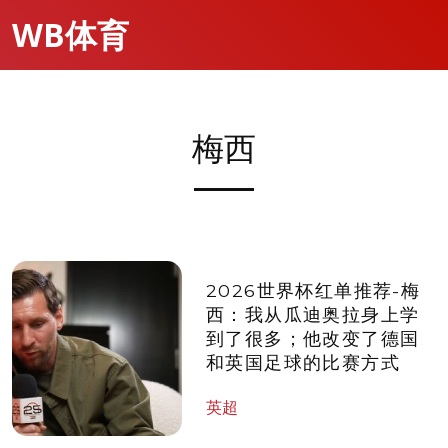
WB体育
梅西
2026世界杯红单推荐-梅
西：我从瓜迪奥拉身上学
到了很多；他改变了德国
和英国足球的比赛方式
英超