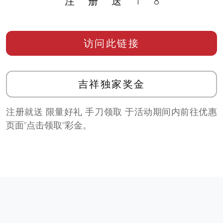
注册送18
访问此链接
吉祥独家奖金
注册就送 限量好礼 手刀领取 于活动期间内前往优惠
页面”点击领取”彩金。