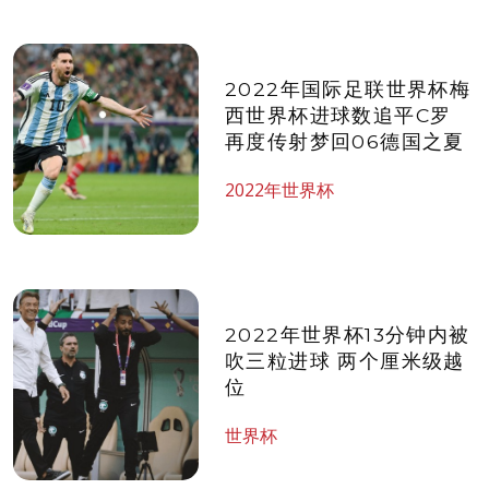
2022年国际足联世界杯​梅
西世界杯进球数追平C罗
再度传射梦回06德国之夏
2022年世界杯
2022年世界杯13分钟内被
吹三粒进球 两个厘米级越
位
世界杯