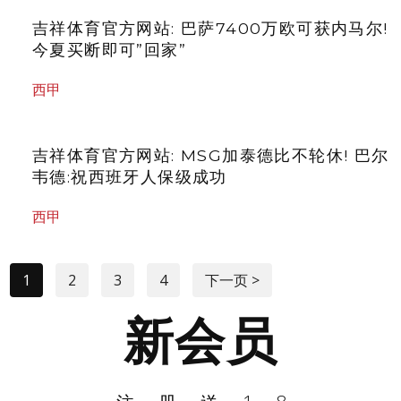
吉祥体育官方网站: 巴萨7400万欧可获内马尔!
今夏买断即可”回家”
西甲
吉祥体育官方网站: MSG加泰德比不轮休! 巴尔
韦德:祝西班牙人保级成功
西甲
1
2
3
4
下一页 >
新会员