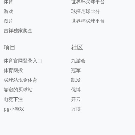
体育
世界杯买球平台
游戏
球探足球比分
图片
世界杯买球平台
吉祥独家奖金
项目
社区
体育官网登录入口
九游会
体育网投
冠军
买球站现金体育
凯发
靠谱的买球站
优博
电竞下注
开云
pg小游戏
万博