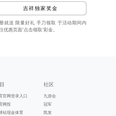
吉祥独家奖金
册就送 限量好礼 手刀领取 于活动期间内
往优惠页面”点击领取”彩金。
目
社区
育官网登录入口
九游会
育网投
冠军
球站现金体育
凯发