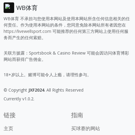
WB体育
WB体育 不承担与您使用本网站及使用本网站所含任何信息相关的任
何责任。作为使用本网站的条件，您同意免除本网站所有者因您在
https://livewellsport.com
可能推荐的任何第三方网站上使用任何服
务而产生的任何索赔。
关联方披露：Sportsbook & Casino Review 可能会因访问体育博彩
网站而获得广告佣金。
18+岁以上。赌博可能令人上瘾，请理性参与。
© Copyright
JXF2024
. All Rights Reserved
Currently v1.0.2.
链接
指南
主页
买球赛的网站