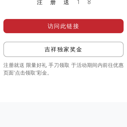
注册送18
访问此链接
吉祥独家奖金
注册就送 限量好礼 手刀领取 于活动期间内前往优惠
页面”点击领取”彩金。