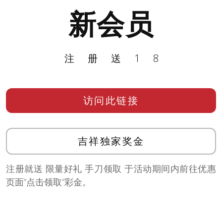
新会员
注册送18
访问此链接
吉祥独家奖金
注册就送 限量好礼 手刀领取 于活动期间内前往优惠
页面”点击领取”彩金。