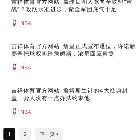
吉祥体育官方网站: 赢球后湖人竟向全联盟“宣
战”？攻防水准进步，紫金军团底气十足
NBA
吉祥体育官方网站: 詹皇正式宣布退位，许诺新
赛季把球权叫给詹姆斯，浓眉回应真赞
NBA
吉祥体育官方网站: 詹姆斯生计的4大经典封
盖，旁人没有一点办法约束他
NBA
1
2
下一页 >