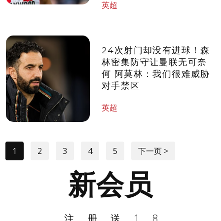
英超
24次射门却没有进球！森
林密集防守让曼联无可奈
何 阿莫林：我们很难威胁
对手禁区
英超
1
2
3
4
5
下一页 >
新会员
注册送18