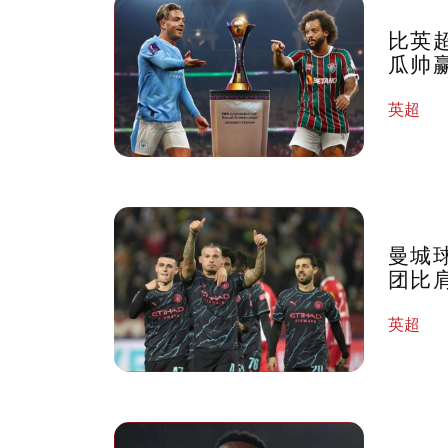
比英
瓜帅
英超
曼城
团比
英超