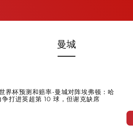
曼城
26世界杯预测和赔率-曼城对阵埃弗顿：哈
争打进英超第 10 球，但谢克缺席