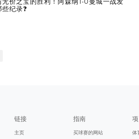
坊无价之宝的胜利！阿森纳1-0曼城一战发
哪些纪录❓
链接
指南
项
主页
买球赛的网站
体