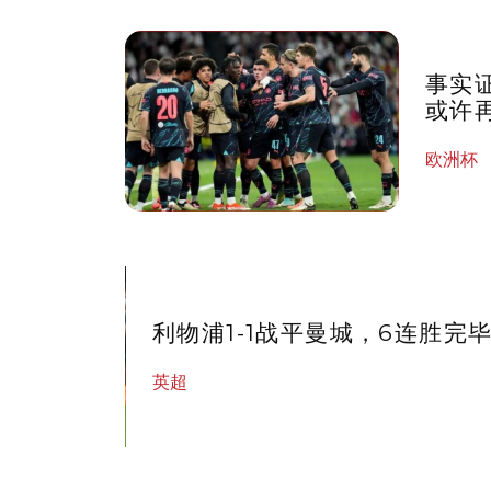
事实
或许
欧洲杯
利物浦1-1战平曼城，6连胜完
英超