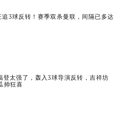
狂追3球反转！赛季双杀曼联，间隔已多达
岁福登太强了，轰入3球导演反转，吉祥坊
 瓜帅狂喜