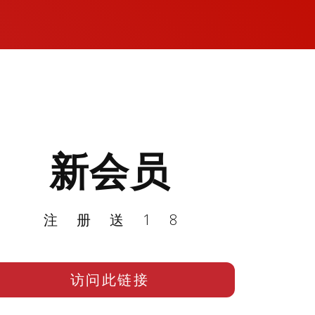
新会员
注册送18
访问此链接