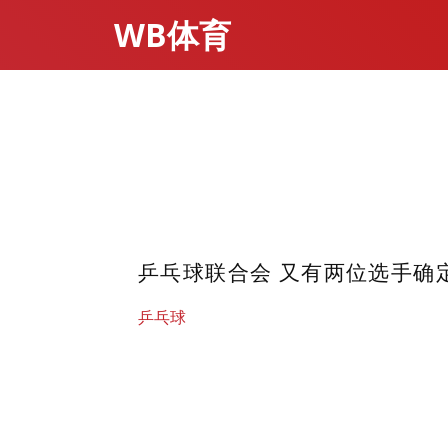
WB体育
乒乓球联合会 又有两位选手确
乒乓球