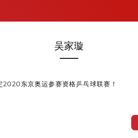
吴家璇
定2020东京奥运参赛资格乒乓球联赛！