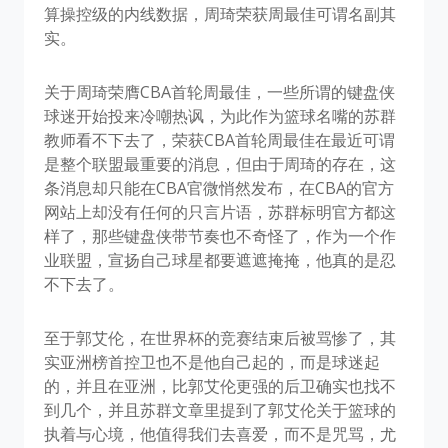
算操控级的内线数据，周琦荣获周最佳可谓名副其
实。
关于周琦荣膺CBA首轮周最佳，一些所谓的键盘侠
球迷开始投来冷嘲热讽，为此作为篮球名嘴的苏群
教师看不下去了，荣获CBA首轮周最佳在最近可谓
是整个联盟最重要的消息，但由于周琦的存在，这
条消息却只能在CBA官微悄然发布，在CBA的官方
网站上却没有任何的只言片语，苏群标明官方都这
样了，那些键盘侠带节奏也不奇怪了，作为一个作
业联盟，宣扬自己球星都要遮遮掩掩，他真的是忍
不下去了。
至于郭艾伦，在世界杯的竞赛结束后被骂惨了，其
实亚洲榜首控卫也不是他自己起的，而是球迷起
的，并且在亚洲，比郭艾伦更强的后卫确实也找不
到几个，并且苏群文章里提到了郭艾伦关于篮球的
执着与心境，他值得我们去喜爱，而不是咒骂，尤