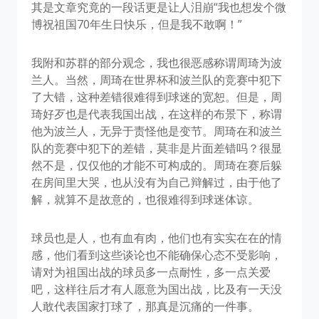
其是文章究竟的一段话更是让人泪崩“我也想发个微
博祝祖国70年生日快乐，但是我不敢啊！”
我附和苏群的部分观念，我也很恶感称谓周琦为波
兰人。当然，周琦在世界杯和波兰队的竞赛中犯下
了大错，这种差错很难得到球迷的宽恕。但是，周
琦好歹也是代表我国出战，在这样的布景下，称谓
他为波兰人，无异于责怪他是变节。周琦在和波兰
队的竞赛中犯下的差错，莫非是片面差错吗？很显
然不是，仅仅他的才能不可构成的。周琦在赛后躲
在房间里大哭，也从没有为自己辩解过，由于他了
解，就算不是故意的，也很难得到球迷体谅。
球员也是人，也有血有肉，他们也有实实在在的情
感，他们看到这些谈论也不能确保心态不受影响，
请对为祖国出战的球员多一点耐性，多一点关爱
吧，这样往后才有人愿意为国出战，比及有一天没
人敢代表国家打球了，那真是沉痛的一件事。