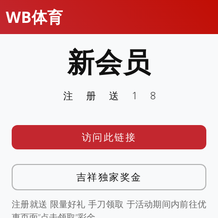
WB体育
新会员
注册送18
访问此链接
吉祥独家奖金
注册就送 限量好礼 手刀领取 于活动期间内前往优
惠页面”点击领取”彩金。