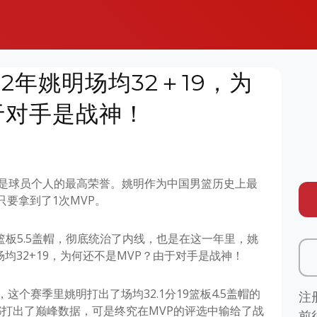
02年姚明场均32＋19，为
于对手是战神！
无疑是球员个人的最高荣誉。姚明作为中国男篮历史上最
只要拿到了1次MVP。
9.4篮板5.5盖帽，彻底统治了内线，也是在这一年里，姚
均32+19，为何还不是MVP？由于对手是战神！
，这个赛季里姚明打出了场均32.1分19篮板4.5盖帽的
注
打出了巅峰数据，可是终究在MVP的评选中输给了战
前