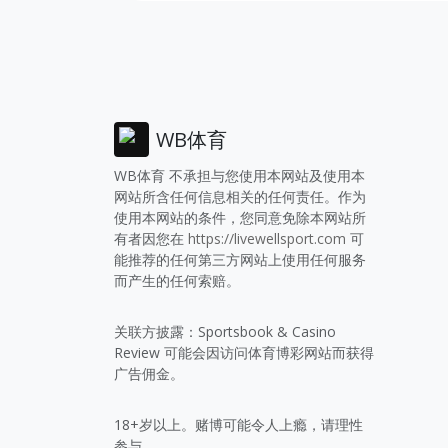
WB体育
WB体育 不承担与您使用本网站及使用本
网站所含任何信息相关的任何责任。作为
使用本网站的条件，您同意免除本网站所
有者因您在
https://livewellsport.com
可
能推荐的任何第三方网站上使用任何服务
而产生的任何索赔。
关联方披露：Sportsbook & Casino
Review 可能会因访问体育博彩网站而获得
广告佣金。
18+岁以上。赌博可能令人上瘾，请理性
参与。