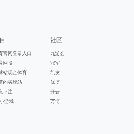
目
社区
育官网登录入口
九游会
育网投
冠军
球站现金体育
凯发
谱的买球站
优博
竞下注
开云
g小游戏
万博