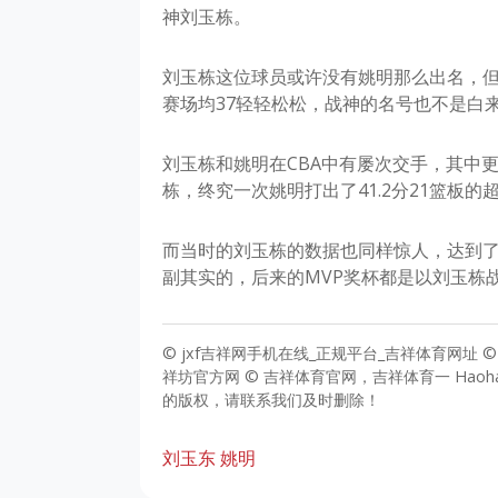
神刘玉栋。
刘玉栋这位球员或许没有姚明那么出名，
赛场均37轻轻松松，战神的名号也不是白
刘玉栋和姚明在CBA中有屡次交手，其中
栋，终究一次姚明打出了41.2分21篮板
而当时的刘玉栋的数据也同样惊人，达到了41
副其实的，后来的MVP奖杯都是以刘玉栋
© jxf吉祥网手机在线_正规平台_吉祥体育网址 © 吉
祥坊官方网 © 吉祥体育官网，吉祥体育一 Hao
的版权，请联系我们及时删除！
刘玉东
姚明