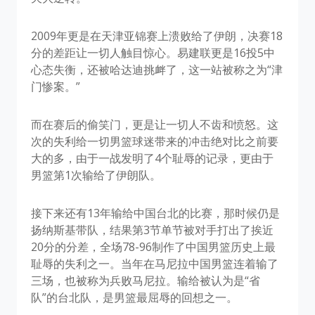
2009年更是在天津亚锦赛上溃败给了伊朗，决赛18
分的差距让一切人触目惊心。易建联更是16投5中
心态失衡，还被哈达迪挑衅了，这一站被称之为“津
门惨案。”
而在赛后的偷笑门，更是让一切人不齿和愤怒。这
次的失利给一切男篮球迷带来的冲击绝对比之前要
大的多，由于一战发明了4个耻辱的记录，更由于
男篮第1次输给了伊朗队。
接下来还有13年输给中国台北的比赛，那时候仍是
扬纳斯基带队，结果第3节单节被对手打出了挨近
20分的分差，全场78-96制作了中国男篮历史上最
耻辱的失利之一。当年在马尼拉中国男篮连着输了
三场，也被称为兵败马尼拉。输给被认为是“省
队”的台北队，是男篮最屈辱的回想之一。