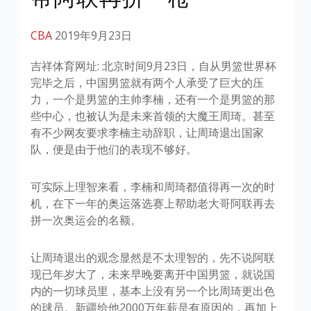
CBA
2019年9月23日
吉祥体育网址: 北京时间9月23日，自从男篮世界杯
完毕之后，中国男篮就有两个人承受了巨大的压
力，一个是男篮的主帅李楠，还有一个是男篮的那
些中心，也被认为是未来首领的大魔王周琦。甚至
有不少网友要求李楠主动辞职，让周琦退出国家
队，便是由于他们的表现不够好。
可实际上理智来看，李楠和周琦都值得再一次的时
机，在下一年的奥运落选赛上帮助老大哥阿联再去
拼一次奥运会的名额。
让周琦退出的观念显然是不太理智的，先不说阿联
现已年岁大了，未来早晚要离开中国男篮，就说国
内的一切球员里，基本上没有另一个比周琦更出色
的球员。新疆给他2000万年薪是有原因的，再加上