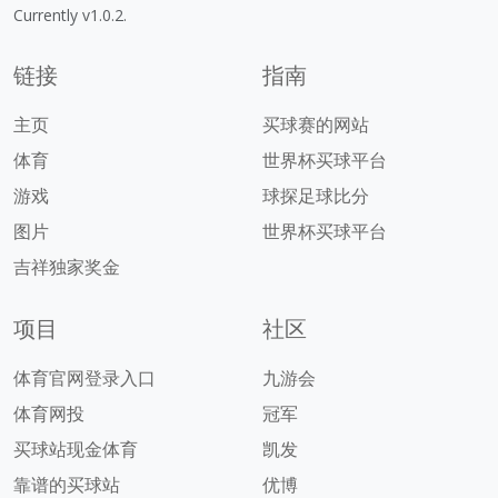
Currently v1.0.2.
链接
指南
主页
买球赛的网站
体育
世界杯买球平台
游戏
球探足球比分
图片
世界杯买球平台
吉祥独家奖金
项目
社区
体育官网登录入口
九游会
体育网投
冠军
买球站现金体育
凯发
靠谱的买球站
优博