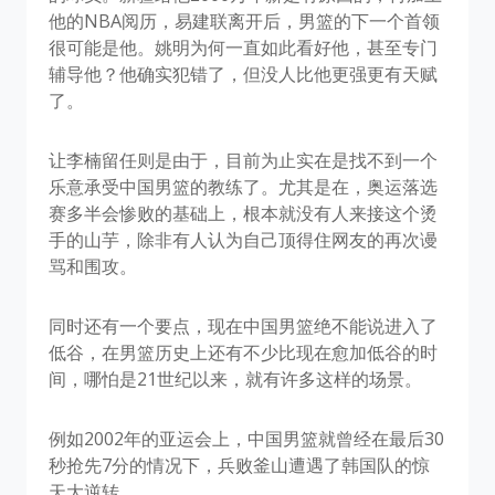
他的NBA阅历，易建联离开后，男篮的下一个首领
很可能是他。姚明为何一直如此看好他，甚至专门
辅导他？他确实犯错了，但没人比他更强更有天赋
了。
让李楠留任则是由于，目前为止实在是找不到一个
乐意承受中国男篮的教练了。尤其是在，奥运落选
赛多半会惨败的基础上，根本就没有人来接这个烫
手的山芋，除非有人认为自己顶得住网友的再次谩
骂和围攻。
同时还有一个要点，现在中国男篮绝不能说进入了
低谷，在男篮历史上还有不少比现在愈加低谷的时
间，哪怕是21世纪以来，就有许多这样的场景。
例如2002年的亚运会上，中国男篮就曾经在最后30
秒抢先7分的情况下，兵败釜山遭遇了韩国队的惊
天大逆转。