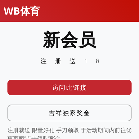
WB体育
新会员
注册送18
访问此链接
吉祥独家奖金
注册就送 限量好礼 手刀领取 于活动期间内前往优
惠页面”点击领取”彩金。