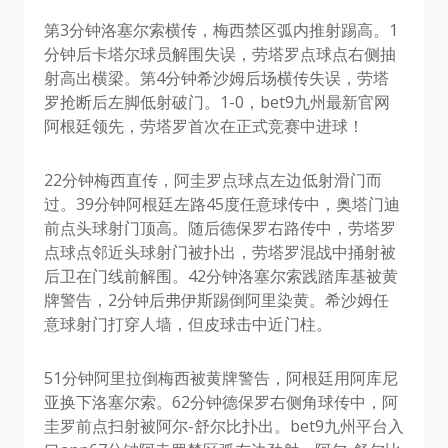
第3分钟洛塞尔索横传，梅西禁区弧内推射踢高。1
分钟后卡塔尔球员解围失误，劳塔罗点球点右侧抽
射高出横梁。第4分钟希沙姆后场横传失误，劳塔
罗抢断后左脚低射破门。1-0，bet9九州最新官网
阿根廷领先，劳塔罗首次在正式竞赛中进球！
22分钟梅西直传，阿圭罗点球点左边低射滑门而
过。39分钟阿根廷左路45度任意球传中，奥塔门迪
前点头球射门顶高。随后德保罗右路传中，劳塔罗
点球点邻近头球射门被扑出，劳塔罗混战中捅射被
后卫在门线前解围。42分钟洛塞尔索践踏库基被黄
牌警告，2分钟后弗伊斯踢倒阿里染黄。希沙姆任
意球射门打穿人墙，但皮球击中近门柱。
51分钟阿里拉倒梅西被黄牌警告，阿根廷用阿库尼
亚换下洛塞尔索。62分钟德保罗右侧角球传中，阿
圭罗前点扫射被阿尔-舒尔比扑出。bet9九州平台入