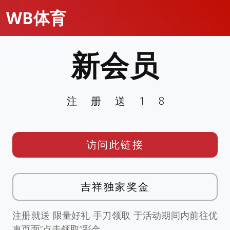
WB体育
新会员
注册送18
访问此链接
吉祥独家奖金
注册就送 限量好礼 手刀领取 于活动期间内前往优
惠页面”点击领取”彩金。