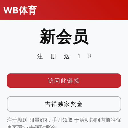
WB体育
新会员
注册送18
访问此链接
吉祥独家奖金
注册就送 限量好礼 手刀领取 于活动期间内前往优
惠页面”点击领取”彩金。