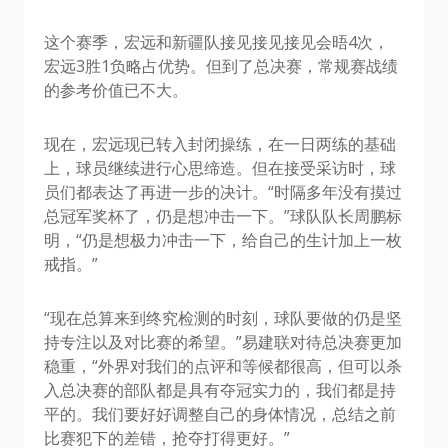
这个赛季，宏远和新疆队接见接见接见会晤4次，
宏远3胜1负略占优势。但到了总决赛，常规赛战绩
的参考价值已不大。
现在，宏远现已转入封闭操练，在一日两练的基础
上，球员继续进行心思缔造。但在接受采访时，球
员们都表达了再进一步的决计。“时隔多年没有摸过
总冠军奖杯了，仍是想冲击一下。”球队队长周鹏标
明，“仍是想极力冲击一下，给自己的生计加上一枚
戒指。”
“现在总算来到终究检测的时刻，球队要做的仍是坚
持专注以及对比赛的希望。”易建联对待总决赛更加
稳重，“外界对我们的点评和等候都很高，但可以杀
入总决赛的部队都是具有夺冠实力的，我们都是持
平的。我们要好好调整自己的身体情况，总结之前
比赛犯下的差错，抢夺打得更好。”