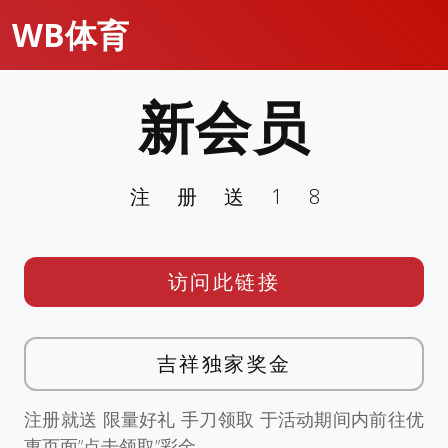
WB体育
新会员
注册送18
访问此链接
吉祥独家奖金
注册就送 限量好礼 手刀领取 于活动期间内前往优
惠页面”点击领取”彩金。