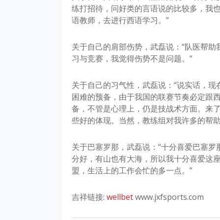
练打招待，问好类的言语说的比较多，我
语教师，去进行西语学习。”
关于自己的肩部伤势，武磊说：“队医帮助
习与竞赛，我觉得伤势不是问题。”
关于自己的习气性，武磊说：“说实话，现
困难的预备，由于我国的联赛节奏必定跟
备，不管是心理上，仍是技战术方面。来
些好的体现。当然，教练组对我许多的帮助
关于巴塞罗那，武磊说：“十分喜爱巴塞罗
分好，有山也有大海，所以我十分喜爱这
盟，生活上的工作会忙的多一点。”
吉祥链接:
wellbet
www.jxfsports.com