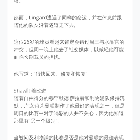
塔。
然而，Lingard遭遇了同样的命运，并在休息前跟
随他的队友沿着隧道走下去。
这位26岁的球员看起来肯定会错过周三与水晶宫的
冲突，但周一晚上他去了社交媒体，以减轻他可能
面临长期裁员的担忧。
他写道：“很快回来。修复和恢复”
Shaw盯着改进
随着自由得分的穆罕默德·萨拉赫和利物浦队保持沉
默，卢克·肖为曼联制作了他最好的表现之一，但是
周日的比赛中对于喝彩的人并不关心，因为他知道
那里有“另一个级别”。
当被问及利物浦的比赛是否是他对曼联的最佳表现