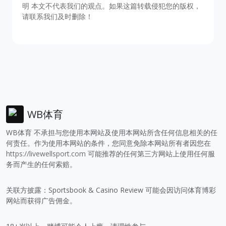
明 本文不代表我们的观点。如果这篇转载侵犯您的版权，
请联系我们及时删除！
WB体育
WB体育 不承担与您使用本网站及使用本网站所含任何信息相关的任
何责任。作为使用本网站的条件，您同意免除本网站所有者因您在
https://livewellsport.com
可能推荐的任何第三方网站上使用任何服
务而产生的任何索赔。
关联方披露：Sportsbook & Casino Review 可能会因访问体育博彩
网站而获得广告佣金。