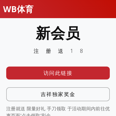
WB体育
新会员
注册送18
访问此链接
吉祥独家奖金
注册就送 限量好礼 手刀领取 于活动期间内前往优
惠页面”点击领取”彩金。