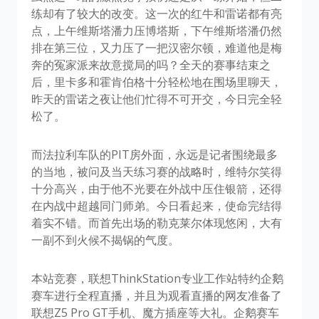
练却有了较大的改变。这一次的红牛和雷诺都有亮
点，上午维斯塔潘力压博塔斯，下午维斯塔潘仍然
排在第三位，又力压了一把汉密尔顿，难道他是梅
奔的冤家派来故意搅局的吗？全天的赛事结束之
后，里卡多和霍肯伯格十分轻松地在围场里聊天，
昨天的雷诺之夜让他们忙得不可开交，今日完全轻
松了。
而法拉利车队的PIT房外面，永远是记者围绕最多
的当地，被问及当天练习赛的战略时，维特尔笑得
十分高兴，由于他不光要在外战中压住银箭，还得
在内战中超越同门师弟。今日看起来，使命完结得
着实不错。而首先出场的勒克莱尔体现悠闲，大有
一副不到火候不揭锅的气度。
本站竞赛，联想ThinkStation专业工作站特约企鹅
赛车进行全程直播，并且为观看直播的网友准备了
联想Z5 Pro GT手机、魔方插座等大礼。企鹅赛车