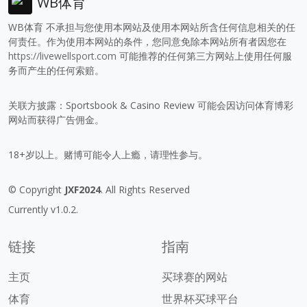
WB体育
WB体育 不承担与您使用本网站及使用本网站所含任何信息相关的任
何责任。作为使用本网站的条件，您同意免除本网站所有者因您在
https://livewellsport.com
可能推荐的任何第三方网站上使用任何服
务而产生的任何索赔。
关联方披露：Sportsbook & Casino Review 可能会因访问体育博彩
网站而获得广告佣金。
18+岁以上。赌博可能令人上瘾，请理性参与。
© Copyright
JXF2024
. All Rights Reserved
Currently v1.0.2.
链接
指南
主页
买球赛的网站
体育
世界杯买球平台