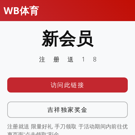
WB体育
新会员
注册送18
访问此链接
吉祥独家奖金
注册就送 限量好礼 手刀领取 于活动期间内前往优
惠页面”点击领取”彩金。