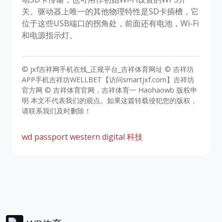
关。驱动器上唯一的其他物理特性是SD卡插槽，它
位于这些USB端口的拐角处，前面还有电池，Wi-Fi
和电源指示灯。
© jxf吉祥网手机在线_正规平台_吉祥体育网址 © 吉祥坊
APP手机吉祥坊WELLBET【访问smartjxf.com】吉祥坊
官方网 © 吉祥体育官网，吉祥体育一 Haohaowb 版权申
明 本文不代表我们的观点。如果这篇转载侵犯您的版权，
请联系我们及时删除！
wd passport
western digital
科技