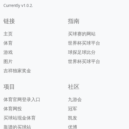
Currently v1.0.2.
链接
指南
主页
买球赛的网站
体育
世界杯买球平台
游戏
球探足球比分
图片
世界杯买球平台
吉祥独家奖金
项目
社区
体育官网登录入口
九游会
体育网投
冠军
买球站现金体育
凯发
靠谱的买球站
优博