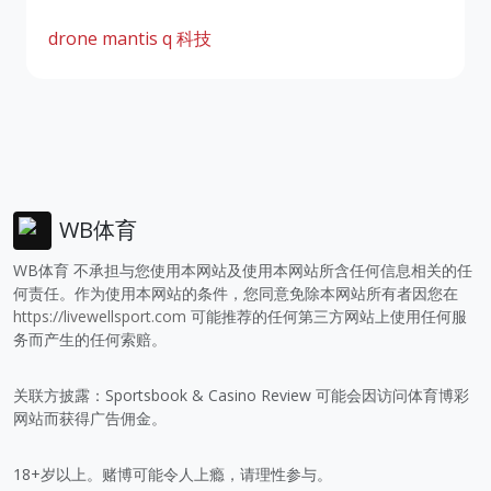
drone
mantis q
科技
WB体育
WB体育 不承担与您使用本网站及使用本网站所含任何信息相关的任
何责任。作为使用本网站的条件，您同意免除本网站所有者因您在
https://livewellsport.com
可能推荐的任何第三方网站上使用任何服
务而产生的任何索赔。
关联方披露：Sportsbook & Casino Review 可能会因访问体育博彩
网站而获得广告佣金。
18+岁以上。赌博可能令人上瘾，请理性参与。