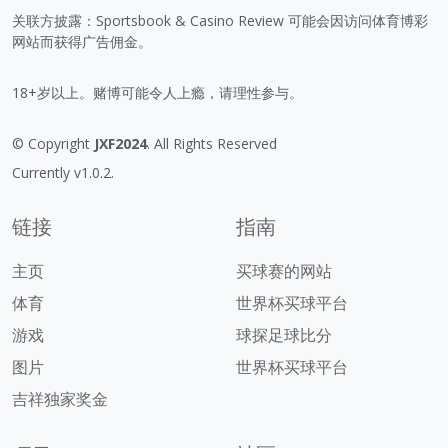
关联方披露：Sportsbook & Casino Review 可能会因访问体育博彩
网站而获得广告佣金。
18+岁以上。赌博可能令人上瘾，请理性参与。
© Copyright
JXF2024
. All Rights Reserved
Currently v1.0.2.
链接
指南
主页
买球赛的网站
体育
世界杯买球平台
游戏
球探足球比分
图片
世界杯买球平台
吉祥独家奖金