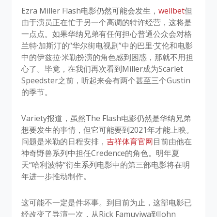
Ezra Miller Flash电影仍然可能会发生，
wellbet
但
由于演员正在忙于另一个高调的特许经营，这将是
一点点。如果华纳兄弟有任何担心普通公众会对格
兰特·加斯汀的“华尔街电视剧”中的巴里·艾伦和电影
中的伊兹拉·米勒扮演的角色感到困惑，那就不用担
心了。毕竟，在我们再次看到Miller成为Scarlet
Speedster之前，听起来会有两个甚至三个Gustin
的季节。
Variety报道，虽然The Flash电影仍然是华纳兄弟
想要发生的事情，但它可能要到2021年才能上映。
问题是米勒的日程安排，
吉祥体育官网
目前由他在
神奇野兽系列中担任Credence的角色。明年夏
天“哈利波特”衍生系列电影中的第三部电影将在明
年进一步推动制作。
这可能不一定是件坏事。到目前为止，这部电影已
经改变了导演一次，从Rick Famuyiwa到John