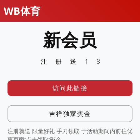
WB体育
新会员
注册送18
访问此链接
吉祥独家奖金
注册就送 限量好礼 手刀领取 于活动期间内前往优
惠页面”点击领取”彩金。