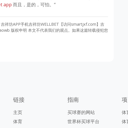
et app
而且，是的，可怕。“
祥坊APP手机吉祥坊WELLBET【访问smartjxf.com】吉
haowb 版权申明 本文不代表我们的观点。如果这篇转载侵犯您
链接
指南
项
主页
买球赛的网站
体
体育
世界杯买球平台
体