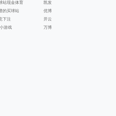
球站现金体育
凯发
谱的买球站
优博
竞下注
开云
g小游戏
万博