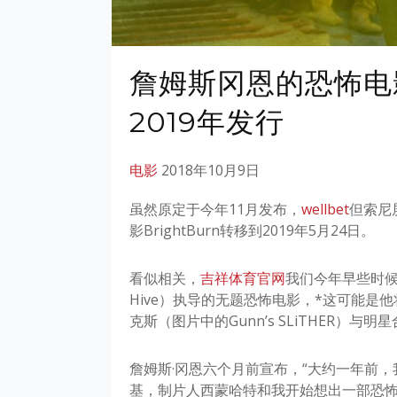
詹姆斯冈恩的恐怖电影’
2019年发行
电影
2018年10月9日
虽然原定于今年11月发布，
wellbet
但索尼
影BrightBurn转移到2019年5月24日。
看似相关，
吉祥体育官网
我们今年早些时候才知
Hive）执导的无题恐怖电影，*这可能是
克斯（图片中的Gunn’s SLiTHER）与明
詹姆斯·冈恩六个月前宣布，“大约一年前
基，制片人西蒙哈特和我开始想出一部恐怖电