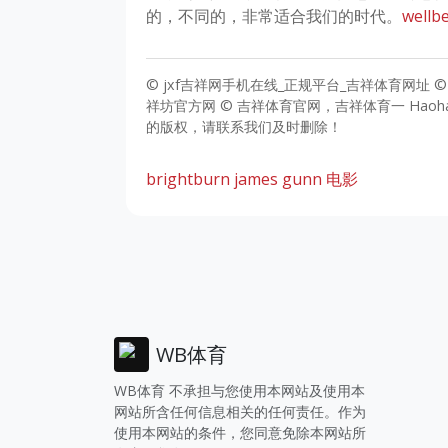
的，不同的，非常适合我们的时代。
wellb
© jxf吉祥网手机在线_正规平台_吉祥体育网址 © 吉
祥坊官方网 © 吉祥体育官网，吉祥体育一 Hao
的版权，请联系我们及时删除！
brightburn
james gunn
电影
WB体育
WB体育 不承担与您使用本网站及使用本
网站所含任何信息相关的任何责任。作为
使用本网站的条件，您同意免除本网站所