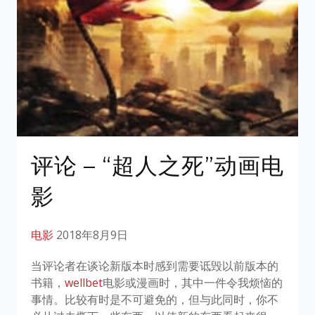
评论 – “超人之死”动画电
影
电影
2018年8月9日
当评论者在谈论新版本时感到需要诋毁以前版本的
书籍，
wellbet
电影或漫画时，其中一件令我烦恼的
事情。比较有时是不可避免的，但与此同时，你不