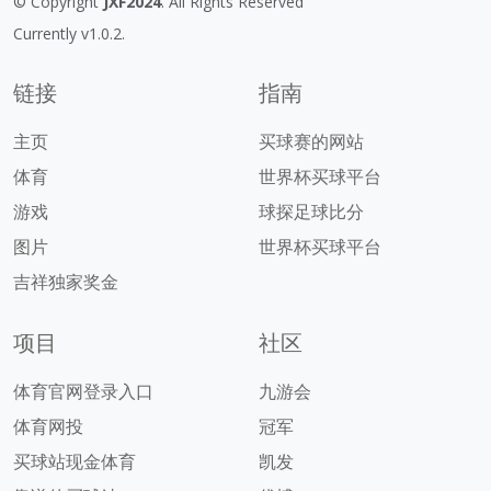
© Copyright
JXF2024
. All Rights Reserved
Currently v1.0.2.
链接
指南
主页
买球赛的网站
体育
世界杯买球平台
游戏
球探足球比分
图片
世界杯买球平台
吉祥独家奖金
项目
社区
体育官网登录入口
九游会
体育网投
冠军
买球站现金体育
凯发