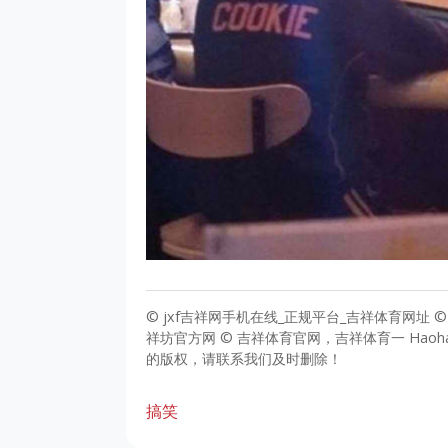
© jxf吉祥网手机在线_正规平台_吉祥体育网址 © 吉
祥坊官方网 © 吉祥体育官网，吉祥体育一 Hao
的版权，请联系我们及时删除！
搞笑