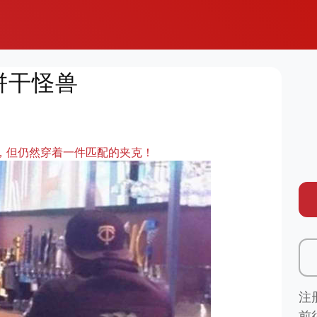
饼干怪兽
起，但仍然穿着一件匹配的夹克！
注
前