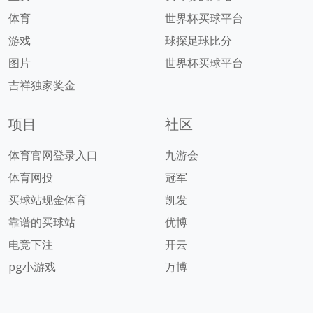
体育
世界杯买球平台
游戏
球探足球比分
图片
世界杯买球平台
吉祥独家奖金
项目
社区
体育官网登录入口
九游会
体育网投
冠军
买球站现金体育
凯发
靠谱的买球站
优博
电竞下注
开云
pg小游戏
万博