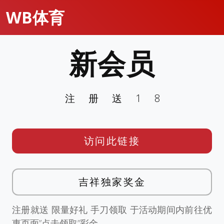
WB体育
新会员
注册送18
访问此链接
吉祥独家奖金
注册就送 限量好礼 手刀领取 于活动期间内前往优
惠页面”点击领取”彩金。