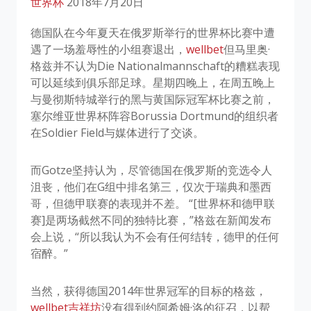
世界杯
2018年7月20日
德国队在今年夏天在俄罗斯举行的世界杯比赛中遭
遇了一场羞辱性的小组赛退出，
wellbet
但马里奥·
格兹并不认为Die Nationalmannschaft的糟糕表现
可以延续到俱乐部足球。星期四晚上，在周五晚上
与曼彻斯特城举行的黑与黄国际冠军杯比赛之前，
塞尔维亚世界杯阵容Borussia Dortmund的组织者
在Soldier Field与媒体进行了交谈。
而Gotze坚持认为，尽管德国在俄罗斯的竞选令人
沮丧，他们在G组中排名第三，仅次于瑞典和墨西
哥，但德甲联赛的表现并不差。 “[世界杯和德甲联
赛]是两场截然不同的独特比赛，”格兹在新闻发布
会上说，“所以我认为不会有任何结转，德甲的任何
宿醉。”
当然，获得德国2014年世界冠军的目标的格兹，
wellbet吉祥坊
没有得到约阿希姆·洛的征召，以帮