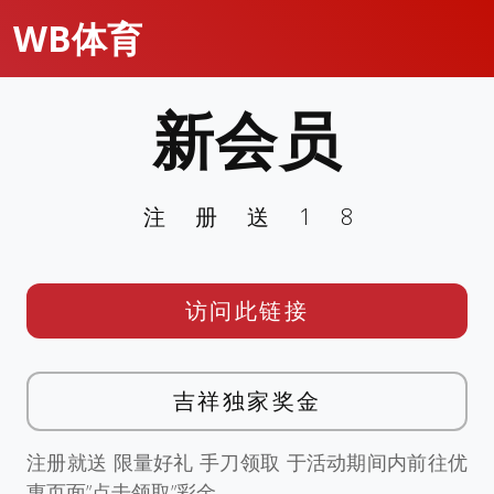
WB体育
新会员
注册送18
访问此链接
吉祥独家奖金
注册就送 限量好礼 手刀领取 于活动期间内前往优
惠页面”点击领取”彩金。