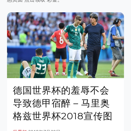
德国世界杯的羞辱不会
导致德甲宿醉 – 马里奥
格兹世界杯2018宣传图