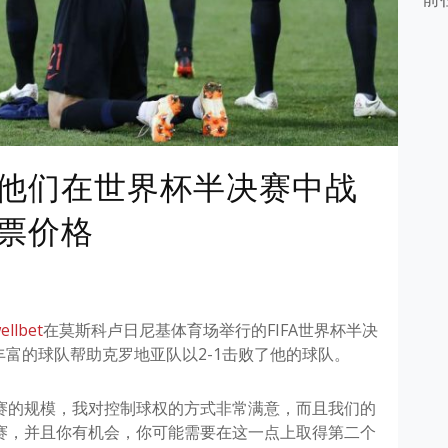
他们在世界杯半决赛中战
票价格
ellbet
在莫斯科卢日尼基体育场举行的FIFA世界杯半决
丰富的球队帮助克罗地亚队以2-1击败了他的球队。
赛的规模，我对控制球权的方式非常满意，而且我们的
赛，并且你有机会，你可能需要在这一点上取得第二个