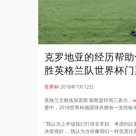
克罗地亚的经历帮助
胜英格兰队世界杯门
世界杯
2018年7月12日
英格兰主教练加雷斯·索斯盖特周三表示，
w
赛中，2018世界杯德国球衣拥有一支经验
“我认为上半场我们打得非常好。考虑到比
决策很好……我认为当你像我们一样负责比