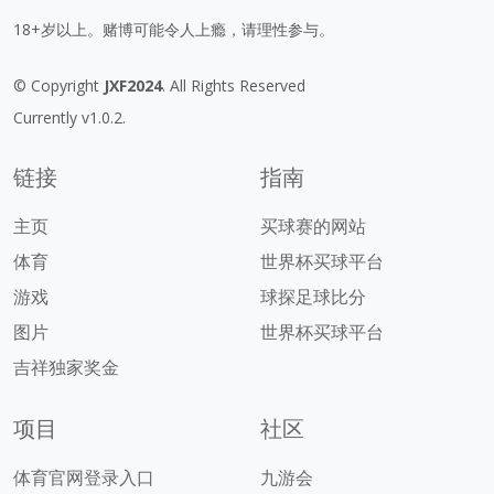
18+岁以上。赌博可能令人上瘾，请理性参与。
© Copyright
JXF2024
. All Rights Reserved
Currently v1.0.2.
链接
指南
主页
买球赛的网站
体育
世界杯买球平台
游戏
球探足球比分
图片
世界杯买球平台
吉祥独家奖金
项目
社区
体育官网登录入口
九游会