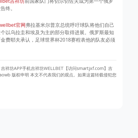
llbet吉祥坊
前国家队门将切尔切佐夫成为第一个俄罗
败告终。
wellbet官网
弗拉基米尔普京总统呼吁球队将他们自己
这个以乌拉圭和埃及为主的部分取得进展。俄罗斯最知
金费耶夫承认，足球世界杯2018赛程表他的队友必须
祥坊APP手机吉祥坊WELLBET【访问smartjxf.com】吉
haowb 版权申明 本文不代表我们的观点。如果这篇转载侵犯您