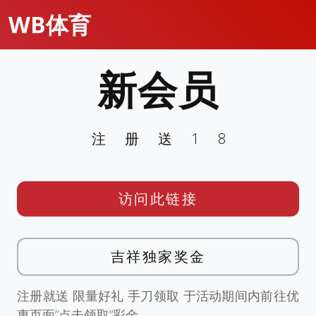
WB体育
新会员
注册送18
访问此链接
吉祥独家奖金
注册就送 限量好礼 手刀领取 于活动期间内前往优
惠页面”点击领取”彩金。