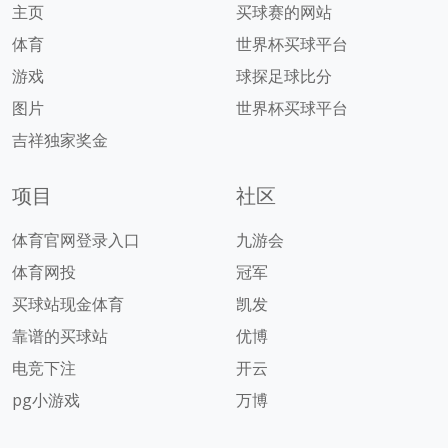
主页
买球赛的网站
体育
世界杯买球平台
游戏
球探足球比分
图片
世界杯买球平台
吉祥独家奖金
项目
社区
体育官网登录入口
九游会
体育网投
冠军
买球站现金体育
凯发
靠谱的买球站
优博
电竞下注
开云
pg小游戏
万博