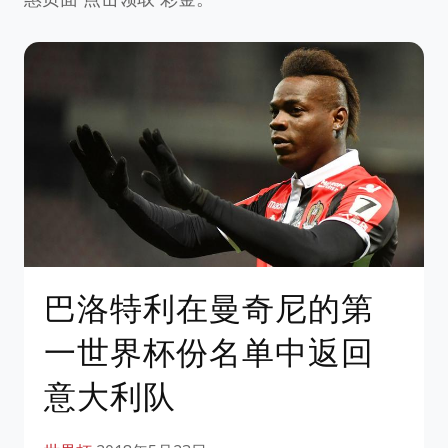
巴洛特利在曼奇尼的第
一世界杯份名单中返回
意大利队