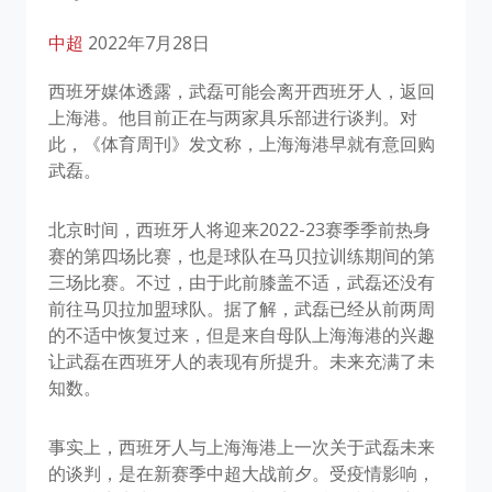
中超
2022年7月28日
西班牙媒体透露，武磊可能会离开西班牙人，返回
上海港。他目前正在与两家具乐部进行谈判。对
此，《体育周刊》发文称，上海海港早就有意回购
武磊。
北京时间，西班牙人将迎来2022-23赛季季前热身
赛的第四场比赛，也是球队在马贝拉训练期间的第
三场比赛。不过，由于此前膝盖不适，武磊还没有
前往马贝拉加盟球队。据了解，武磊已经从前两周
的不适中恢复过来，但是来自母队上海海港的兴趣
让武磊在西班牙人的表现有所提升。未来充满了未
知数。
事实上，西班牙人与上海海港上一次关于武磊未来
的谈判，是在新赛季中超大战前夕。受疫情影响，