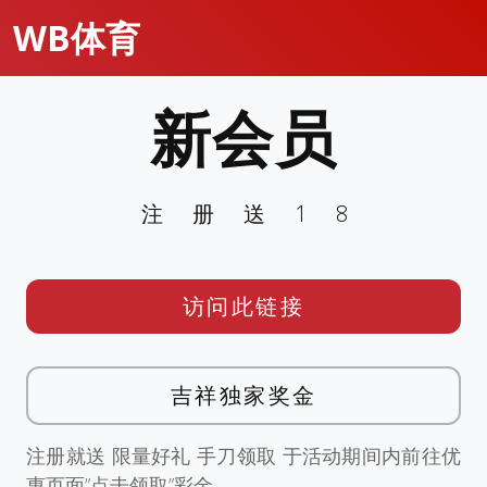
WB体育
新会员
注册送18
访问此链接
吉祥独家奖金
注册就送 限量好礼 手刀领取 于活动期间内前往优
惠页面”点击领取”彩金。